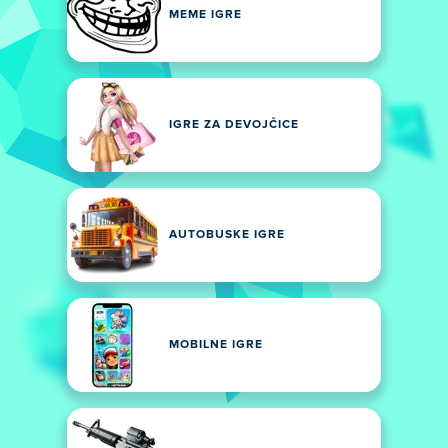
MEME IGRE
IGRE ZA DEVOJČICE
AUTOBUSKE IGRE
MOBILNE IGRE