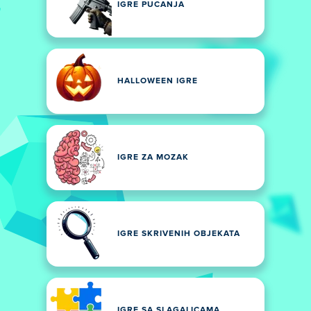
IGRE PUCANJA
HALLOWEEN IGRE
IGRE ZA MOZAK
IGRE SKRIVENIH OBJEKATA
IGRE SA SLAGALICAMA