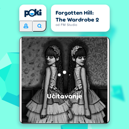
Forgotten Hill:
The Wardrobe 2
od FM Studio
Učitavanje