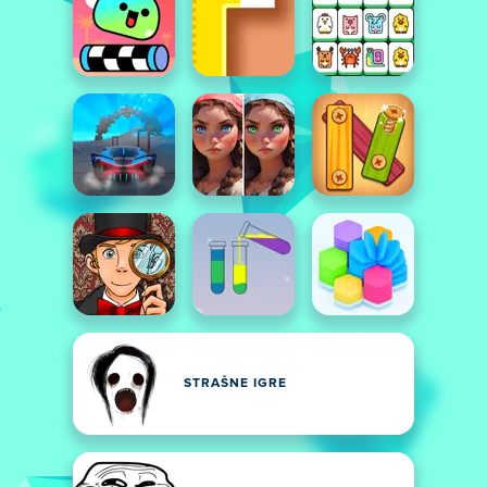
STRAŠNE IGRE