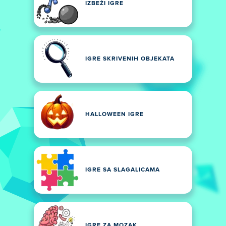
IZBEŽI IGRE
IGRE SKRIVENIH OBJEKATA
HALLOWEEN IGRE
IGRE SA SLAGALICAMA
IGRE ZA MOZAK