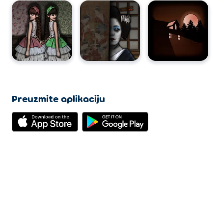
Preuzmite aplikaciju