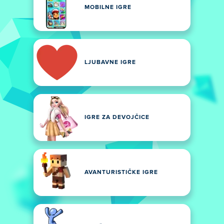
MOBILNE IGRE
LJUBAVNE IGRE
IGRE ZA DEVOJČICE
AVANTURISTIČKE IGRE