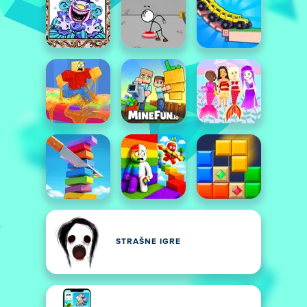
STRAŠNE IGRE