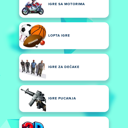
IGRE SA MOTORIMA
LOPTA IGRE
IGRE ZA DEČAKE
IGRE PUCANJA