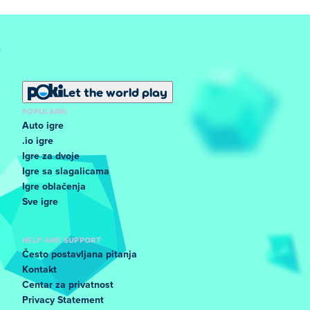
Let the world play
POPULARNI
Auto igre
.io igre
Igre za dvoje
Igre sa slagalicama
Igre oblačenja
Sve igre
HELP AND SUPPORT
Često postavljana pitanja
Kontakt
Centar za privatnost
Privacy Statement