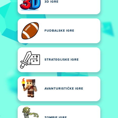
3D IGRE
FUDBALSKE IGRE
STRATEGIJSKE IGRE
AVANTURISTIČKE IGRE
ZOMBIE IGRE