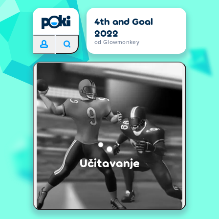
4th and Goal
2022
od Glowmonkey
Učitavanje