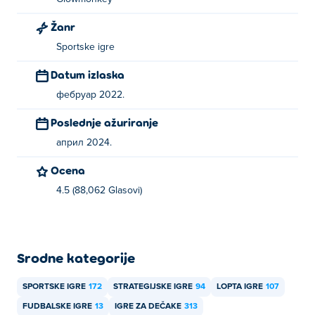
Žanr
Sportske igre
Datum izlaska
фебруар 2022.
Poslednje ažuriranje
април 2024.
Ocena
4.5 (88,062 Glasovi)
Srodne kategorije
SPORTSKE IGRE
172
STRATEGIJSKE IGRE
94
LOPTA IGRE
107
FUDBALSKE IGRE
13
IGRE ZA DEČAKE
313