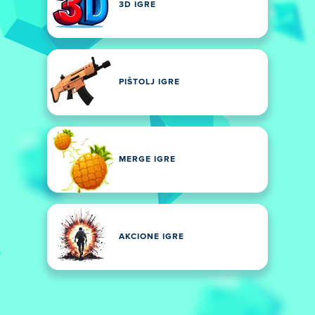
3D IGRE
PIŠTOLJ IGRE
MERGE IGRE
AKCIONE IGRE