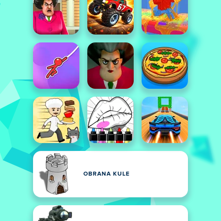
OBRANA KULE