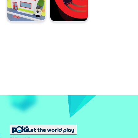
Let the world play