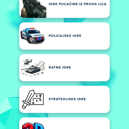
IGRE PUCAČINE IZ PRVOG LICA
POLICAJSKE IGRE
RATNE IGRE
STRATEGIJSKE IGRE