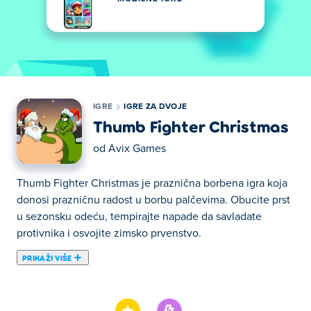
IGRE
IGRE ZA DVOJE
Thumb Fighter Christmas
od
Avix Games
Thumb Fighter Christmas je praznična borbena igra koja
donosi prazničnu radost u borbu palčevima. Obucite prst
u sezonsku odeću, tempirajte napade da savladate
protivnika i osvojite zimsko prvenstvo.
PRIKAŽI VIŠE
Ovde možete igrati Thumb Fighter Christmas. Thumb
Fighter Christmas je jedan od naših odabranih Igre za
dvoje.