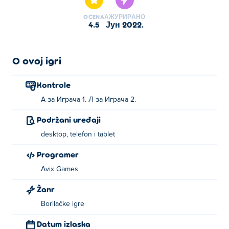
OCENA
АЖУРИРАНО
4.5
јун 2022.
O ovoj igri
Kontrole
А за Играча 1. Л за Играча 2.
Podržani uređaji
desktop, telefon i tablet
Programer
Avix Games
Žanr
Borilačke igre
Datum izlaska