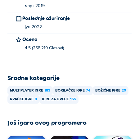
март 2019.
Poslednje ažuriranje
јун 2022.
Ocena
4.5 (258,219 Glasovi)
Srodne kategorije
MULTIPLAYER IGRE
183
BORILAČKE IGRE
74
BOŽIĆNE IGRE
20
RVAČKE IGRE
8
IGRE ZA DVOJE
155
Još igara ovog programera