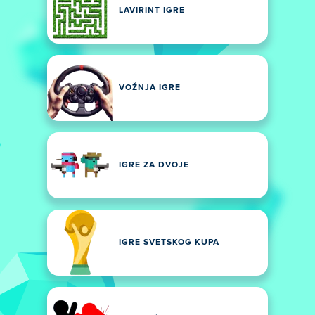
LAVIRINT IGRE
VOŽNJA IGRE
IGRE ZA DVOJE
IGRE SVETSKOG KUPA