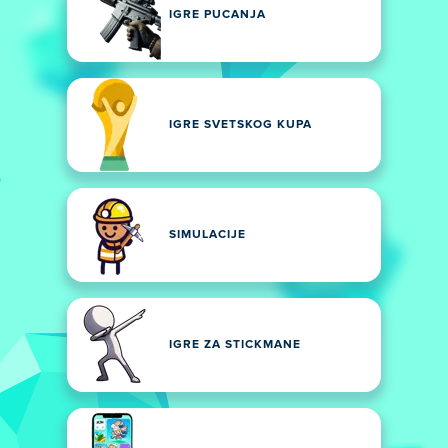
IGRE PUCANJA
IGRE SVETSKOG KUPA
SIMULACIJE
IGRE ZA STICKMANE