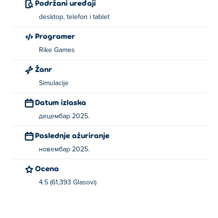
Podržani uređaji
најбољи могући начин!
desktop, telefon i tablet
Ко је створио „Без бола нема добитка“?
Programer
Rike Games
No Pain No Gain је креирала компанија Rike Games.
Ово је њихова прва игра на овој платформи!
Žanr
Како могу бесплатно да играм No Pain No
Simulacije
Gain?
Datum izlaska
Можете играти No Pain No Gain бесплатно на Poki.
децембар 2025.
Poslednje ažuriranje
Могу ли да играм No Pain No Gain на
мобилним уређајима и десктопу?
новембар 2025.
Ocena
Игра No Pain No Gain може се играти на рачунару и
мобилним уређајима попут телефона и таблета.
4.5 (61,393 Glasovi)