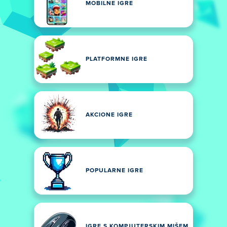
MOBILNE IGRE
PLATFORMNE IGRE
AKCIONE IGRE
POPULARNE IGRE
IGRE S KOMPJUTERSKIM MIŠEM