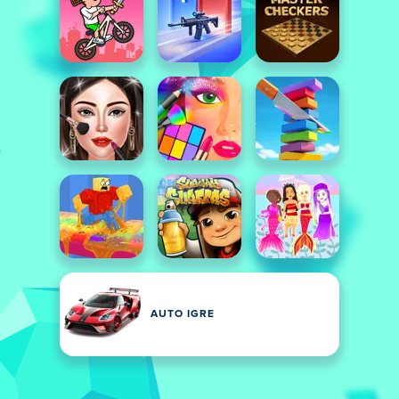
AUTO IGRE