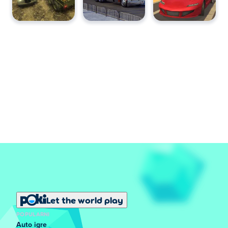
Let the world play
POPULARNI
Auto igre