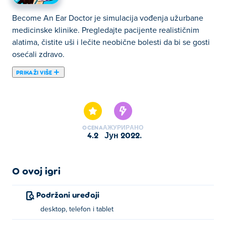
Become An Ear Doctor je simulacija vođenja užurbane
medicinske klinike. Pregledajte pacijente realističnim
alatima, čistite uši i lečite neobične bolesti da bi se gosti
osećali zdravo.
PRIKAŽI VIŠE
Ovde možete igrati Become An Ear Doctor. Become An
Ear Doctor je jedan od naših odabranih Avanturističke
igre.
OCENA
АЖУРИРАНО
4.2
јун 2022.
O ovoj igri
Podržani uređaji
desktop, telefon i tablet