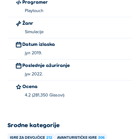
Programer
Playtouch
Žanr
Simulacije
Datum izlaska
јул 2019.
Poslednje ažuriranje
јун 2022.
Ocena
4.2 (281,350 Glasovi)
Srodne kategorije
IGRE ZA DEVOJČICE
212
AVANTURISTIČKE IGRE
306