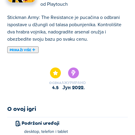
od
Playtouch
Stickman Army: The Resistance je pucačina o odbrani
ispostave u džungli od talasa pobunjenika. Kontrolišite
dva hrabra vojnika, nadogradite arsenal oružja i
obezbedite svoju bazu po svaku cenu.
PRIKAŽI VIŠE
Ovde možete igrati Stickman Army: The Resistance.
Stickman Army: The Resistance je jedan od naših
odabranih Igre za stickmane.
OCENA
АЖУРИРАНО
4.5
јун 2022.
O ovoj igri
Podržani uređaji
desktop, telefon i tablet