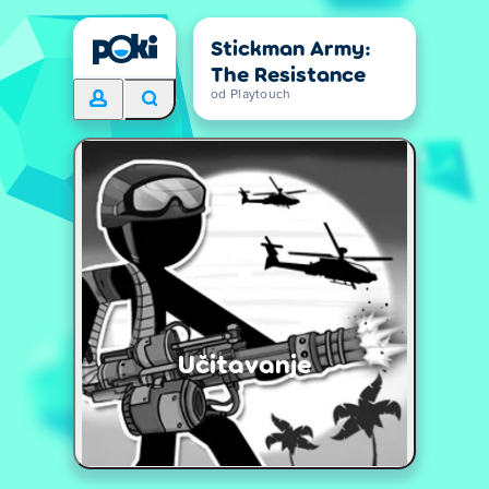
Stickman Army:
The Resistance
od Playtouch
Učitavanje