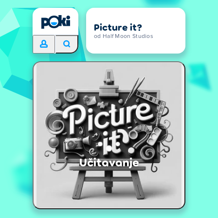
Picture it?
od Half Moon Studios
Učitavanje