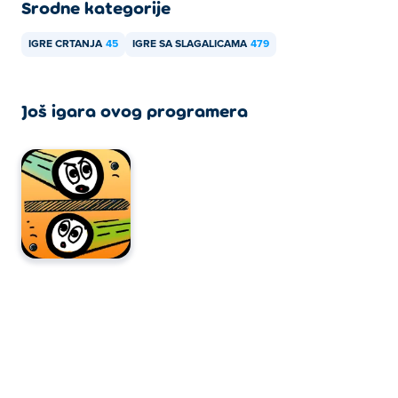
Srodne kategorije
IGRE CRTANJA
45
IGRE SA SLAGALICAMA
479
Još igara ovog programera