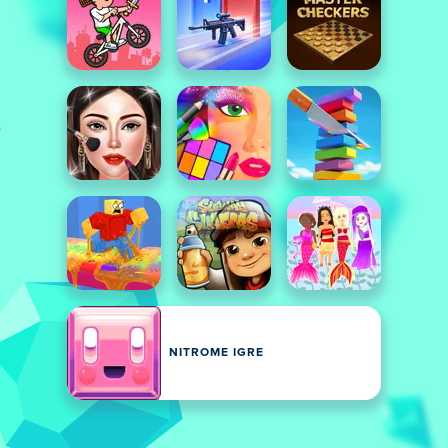
NITROME IGRE