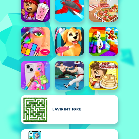
LAVIRINT IGRE