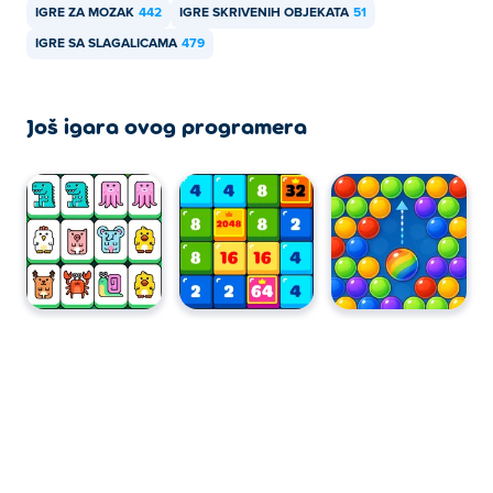
IGRE ZA MOZAK
442
IGRE SKRIVENIH OBJEKATA
51
IGRE SA SLAGALICAMA
479
Još igara ovog programera