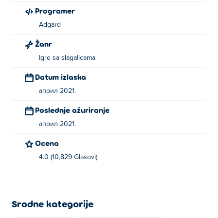
Programer
Adgard
Žanr
Igre sa slagalicama
Datum izlaska
април 2021.
Poslednje ažuriranje
април 2021.
Ocena
4.0 (10,829 Glasovi)
Srodne kategorije