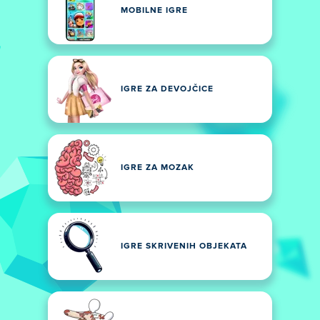
MOBILNE IGRE
IGRE ZA DEVOJČICE
IGRE ZA MOZAK
IGRE SKRIVENIH OBJEKATA