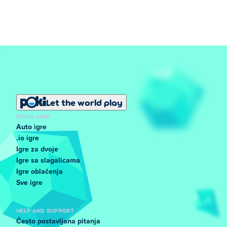
Let the world play
POPULARNI
Auto igre
.io igre
Igre za dvoje
Igre sa slagalicama
Igre oblačenja
Sve igre
HELP AND SUPPORT
Često postavljana pitanja