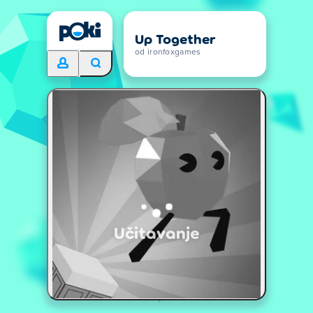
Up Together
od ironfoxgames
Učitavanje