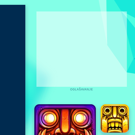
OGLAŠAVANJE