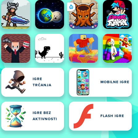
IGRE
MOBILNE IGRE
TRČANJA
IGRE BEZ
FLASH IGRE
AKTIVNOSTI