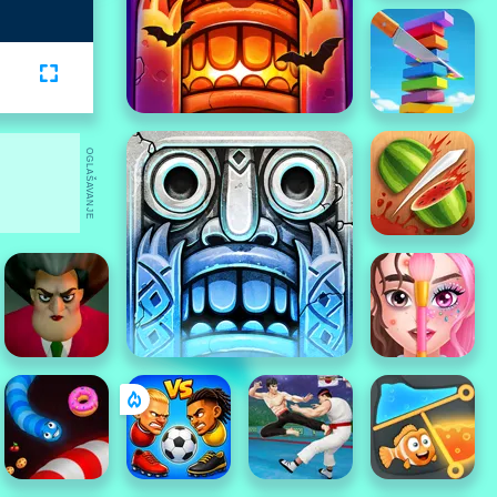
OGLAŠAVANJE