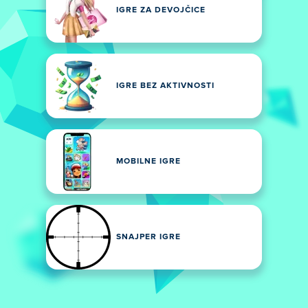
IGRE ZA DEVOJČICE
IGRE BEZ AKTIVNOSTI
MOBILNE IGRE
SNAJPER IGRE