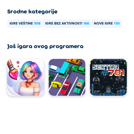
уређајима и десктоп рачунарима?
Srodne kategorije
Crowd Rush се може играти на рачунару и мобилним
уређајима попут телефона и таблета.
IGRE VEŠTINE
508
IGRE BEZ AKTIVNOSTI
166
NOVE IGRE
130
Još igara ovog programera