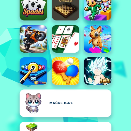
MAČKE IGRE