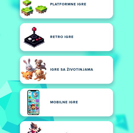
PLATFORMNE IGRE
RETRO IGRE
IGRE SA ŽIVOTINJAMA
MOBILNE IGRE