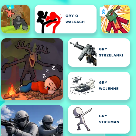
GRY O
WALKACH
GRY
STRZELANKI
GRY
WOJENNE
GRY
STICKMAN