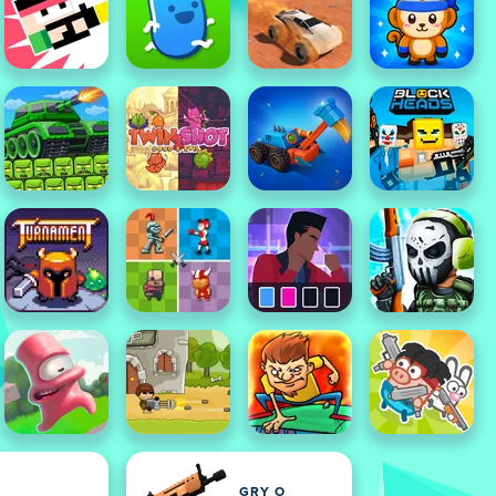
GRY O