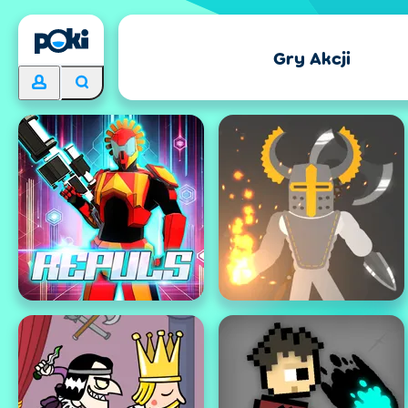
Gry Akcji