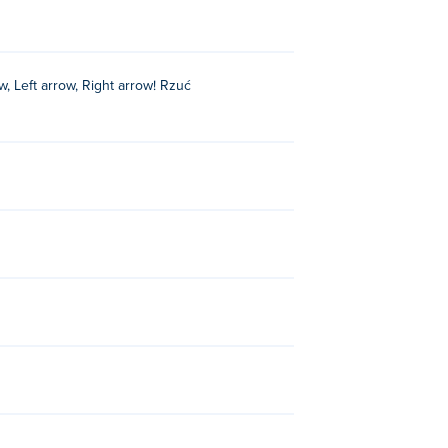
w, Left arrow, Right arrow! Rzuć