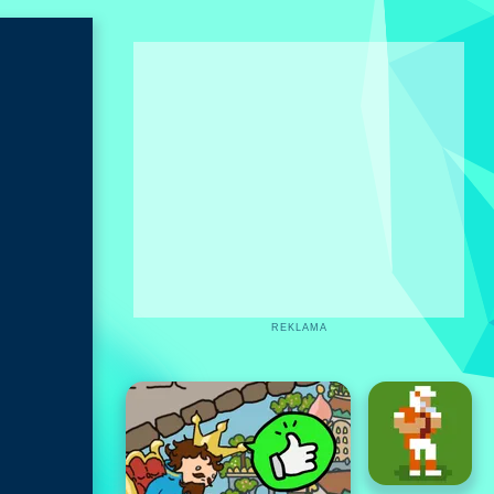
REKLAMA