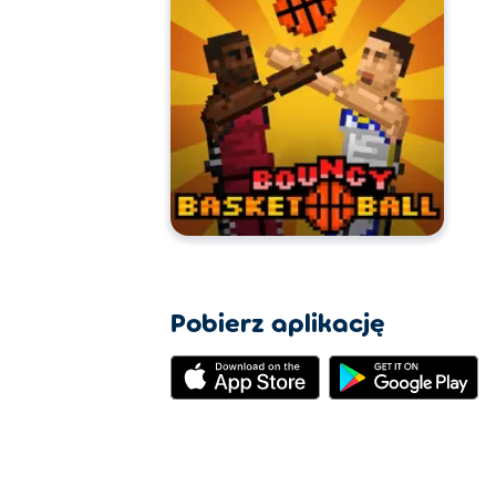
Pobierz aplikację