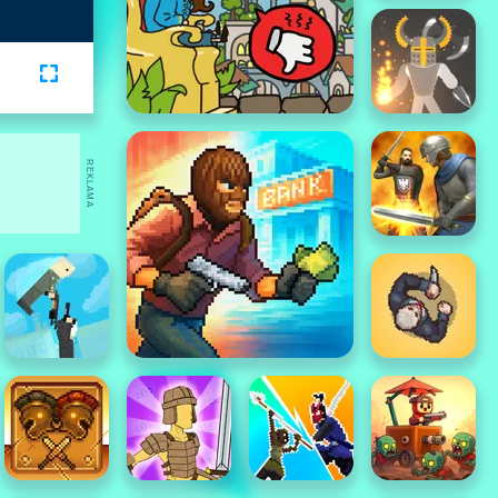
REKLAMA