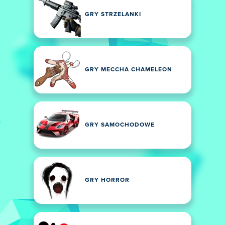
GRY STRZELANKI
GRY MECCHA CHAMELEON
GRY SAMOCHODOWE
GRY HORROR