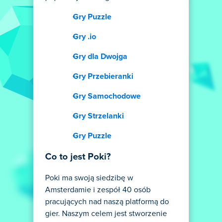
Gry Puzzle
Gry .io
Gry dla Dwojga
Gry Przebieranki
Gry Samochodowe
Gry Strzelanki
Gry Puzzle
Co to jest Poki?
Poki ma swoją siedzibę w
Amsterdamie i zespół 40 osób
pracujących nad naszą platformą do
gier. Naszym celem jest stworzenie