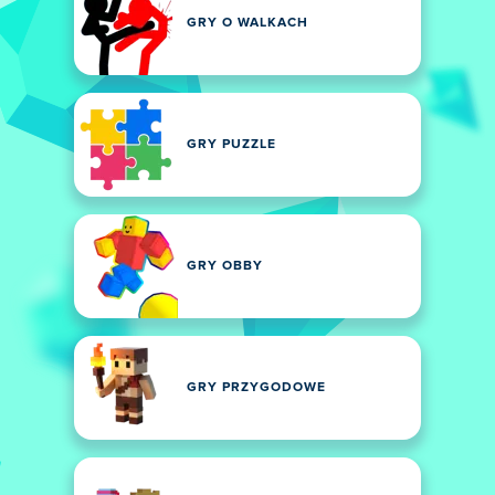
GRY O WALKACH
GRY PUZZLE
GRY OBBY
GRY PRZYGODOWE