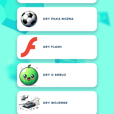
GRY PIŁKA NOŻNA
GRY FLASH
GRY O ARBUZ
GRY WOJENNE