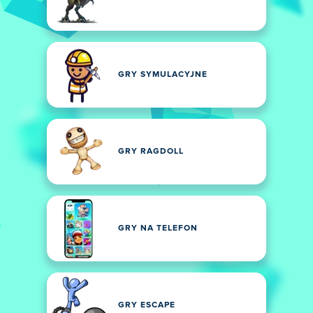
GRY SYMULACYJNE
GRY RAGDOLL
GRY NA TELEFON
GRY ESCAPE