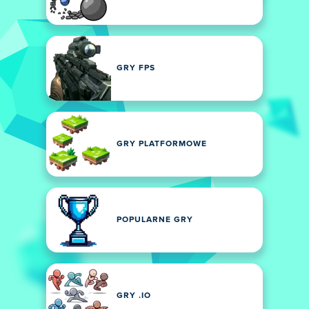
GRY FPS
GRY PLATFORMOWE
POPULARNE GRY
GRY .IO