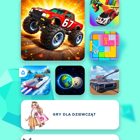
GRY DLA DZIEWCZĄT