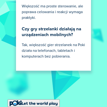
Większość ma proste sterowanie, ale
poprawa celowania i reakcji wymaga
praktyki.
Czy gry strzelanki działają na
urządzeniach mobilnych?
Tak, większość gier strzelanek na Poki
działa na telefonach, tabletach i
komputerach bez pobierania.
Let the world play