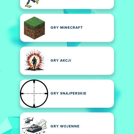
GRY MINECRAFT
GRY AKCJI
GRY SNAJPERSKIE
GRY WOJENNE