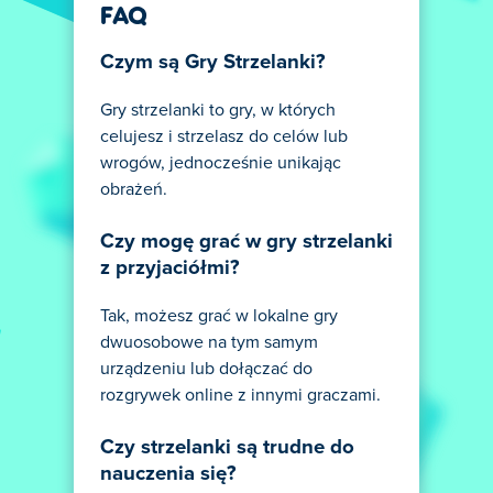
FAQ
Czym są Gry Strzelanki?
Gry strzelanki to gry, w których
celujesz i strzelasz do celów lub
wrogów, jednocześnie unikając
obrażeń.
Czy mogę grać w gry strzelanki
z przyjaciółmi?
Tak, możesz grać w lokalne gry
dwuosobowe na tym samym
urządzeniu lub dołączać do
rozgrywek online z innymi graczami.
Czy strzelanki są trudne do
nauczenia się?