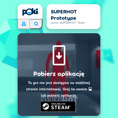
SUPERHOT
Prototype
autor SUPERHOT Team
Pobierz aplikację
Ta gra nie jest dostępna na mobilnej
stronie internetowej. Graj na swoim 💻
lub pobierz aplikację.