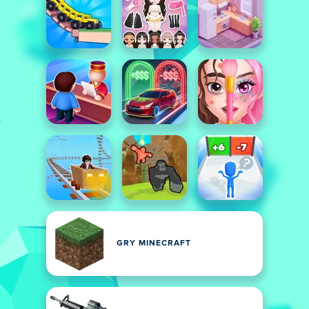
GRY MINECRAFT