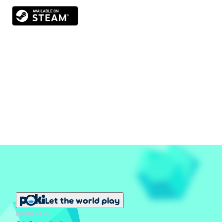
Let the world play
POPULARNY