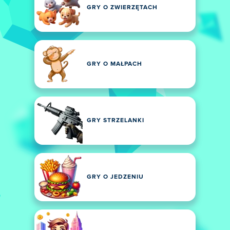
GRY O ZWIERZĘTACH
GRY O MAŁPACH
GRY STRZELANKI
GRY O JEDZENIU