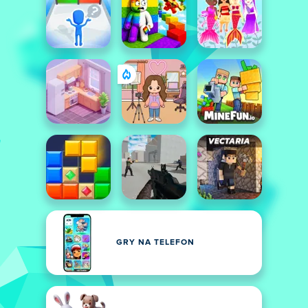
GRY NA TELEFON