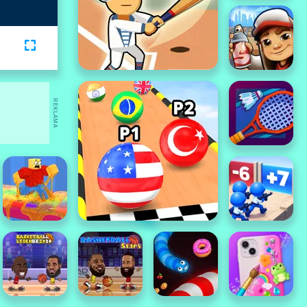
REKLAMA