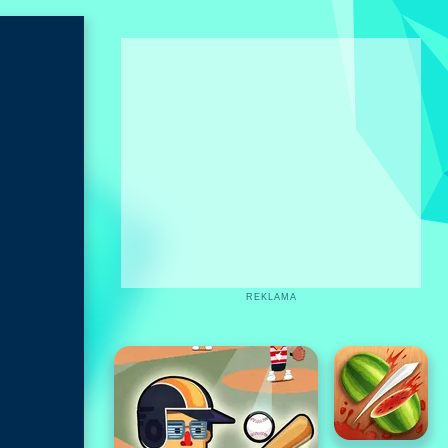
REKLAMA