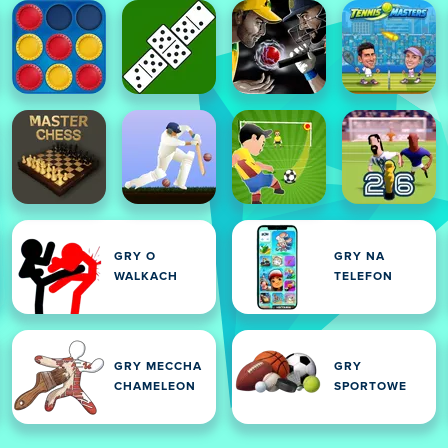
GRY O
GRY NA
WALKACH
TELEFON
GRY MECCHA
GRY
CHAMELEON
SPORTOWE