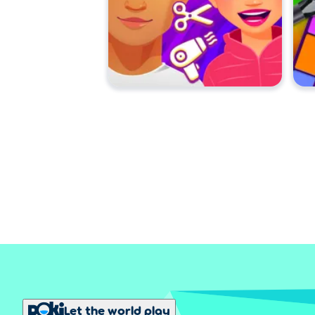
Let the world play