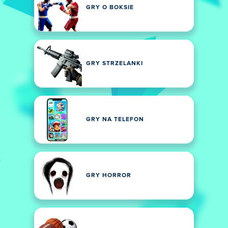
GRY O BOKSIE
GRY STRZELANKI
GRY NA TELEFON
GRY HORROR