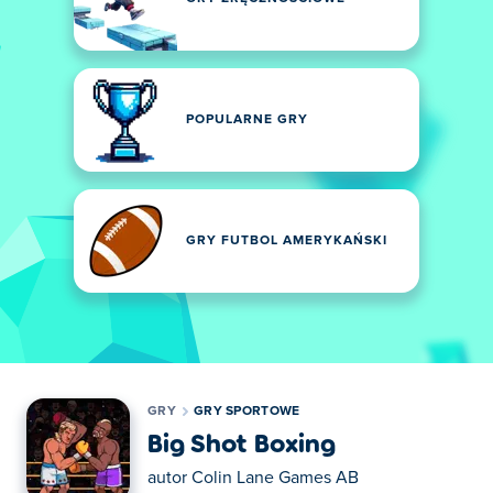
POPULARNE GRY
GRY FUTBOL AMERYKAŃSKI
GRY
GRY SPORTOWE
Big Shot Boxing
autor
Colin Lane Games AB