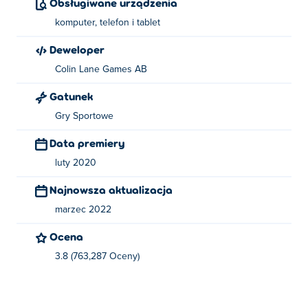
Obsługiwane urządzenia
komputer, telefon i tablet
Deweloper
Colin Lane Games AB
Gatunek
Gry Sportowe
Data premiery
luty 2020
Najnowsza aktualizacja
marzec 2022
Ocena
3.8 (763,287 Oceny)