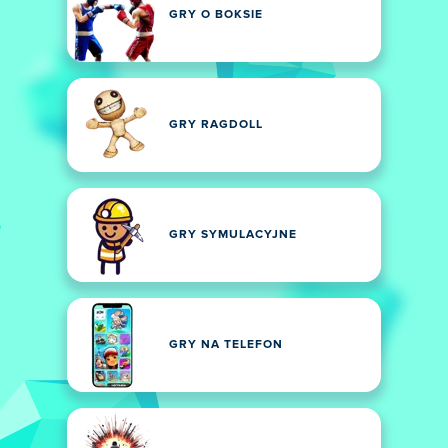
GRY O BOKSIE
GRY RAGDOLL
GRY SYMULACYJNE
GRY NA TELEFON