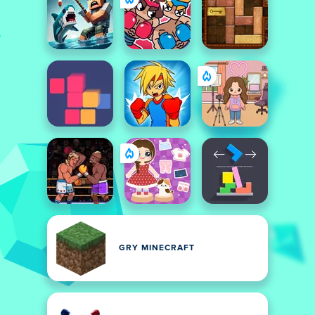
GRY MINECRAFT