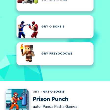
GRY O BOKSIE
GRY PRZYGODOWE
GRY
GRY O BOKSIE
Prison Punch
autor
Panda Pasha Games