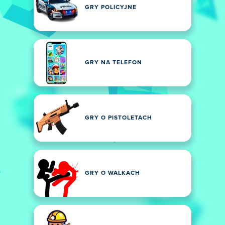
GRY POLICYJNE
GRY NA TELEFON
GRY O PISTOLETACH
GRY O WALKACH