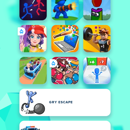
GRY ESCAPE