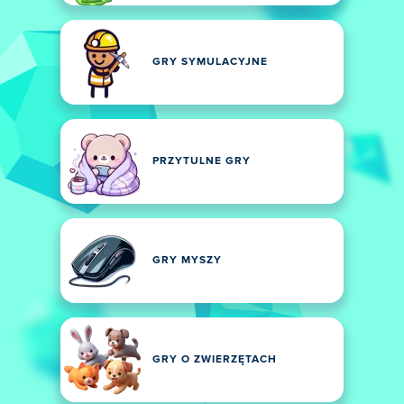
GRY SYMULACYJNE
PRZYTULNE GRY
GRY MYSZY
GRY O ZWIERZĘTACH