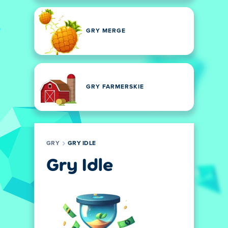
GRY MERGE
GRY FARMERSKIE
GRY
GRY IDLE
Gry Idle