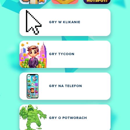
GRY W KLIKANIE
GRY TYCOON
GRY NA TELEFON
GRY O POTWORACH