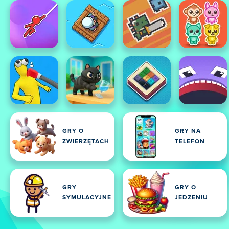
GRY O
GRY NA
ZWIERZĘTACH
TELEFON
GRY
GRY O
SYMULACYJNE
JEDZENIU