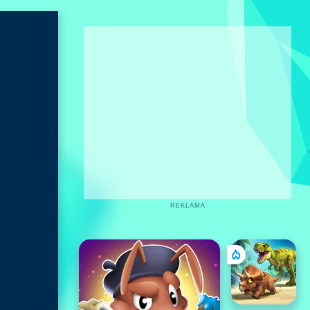
REKLAMA