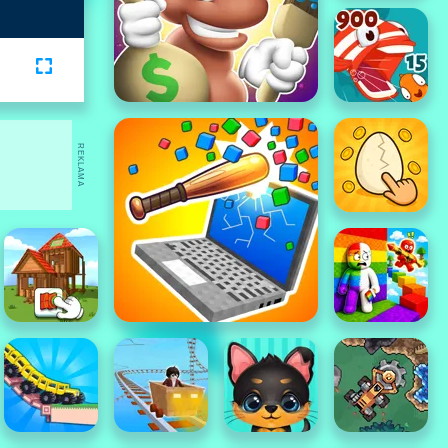
REKLAMA