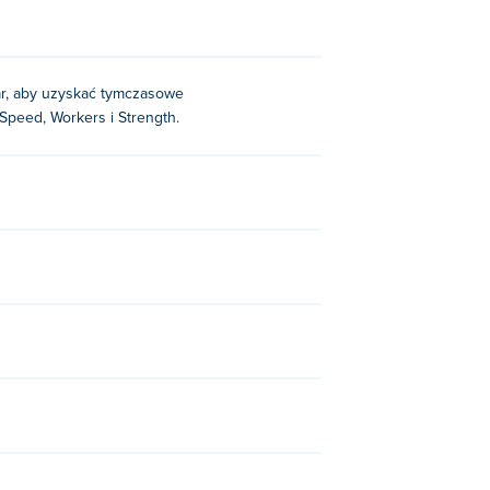
ebar, aby uzyskać tymczasowe
 Speed, Workers i Strength.