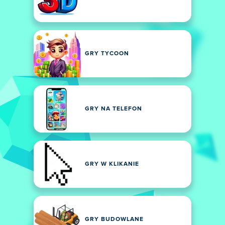
GRY TYCOON
GRY NA TELEFON
GRY W KLIKANIE
GRY BUDOWLANE