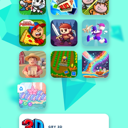
GRY 3D