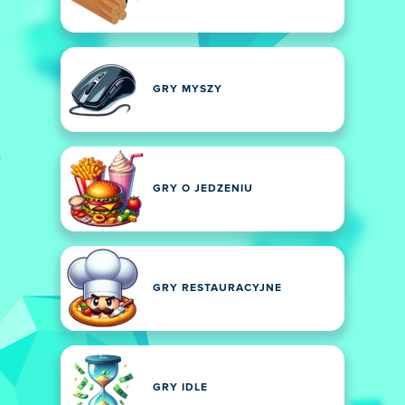
GRY MYSZY
GRY O JEDZENIU
GRY RESTAURACYJNE
GRY IDLE