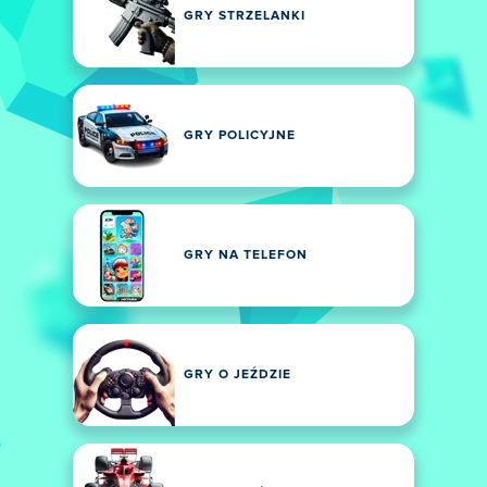
GRY STRZELANKI
GRY POLICYJNE
GRY NA TELEFON
GRY O JEŹDZIE