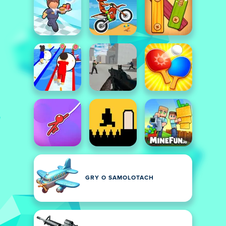
GRY O SAMOLOTACH