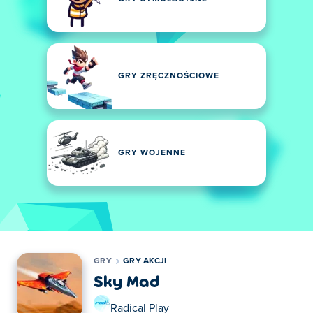
GRY ZRĘCZNOŚCIOWE
GRY WOJENNE
GRY
GRY AKCJI
Sky Mad
Radical Play