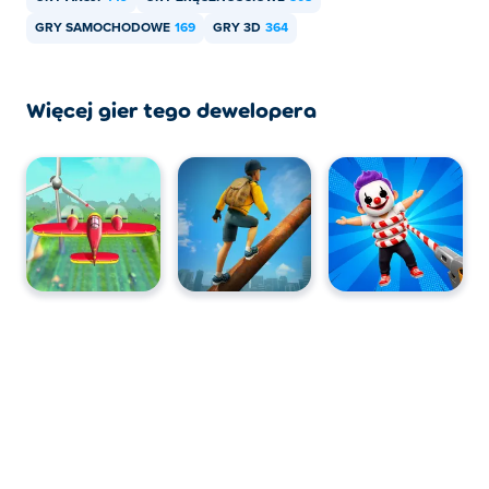
GRY SAMOCHODOWE
169
GRY 3D
364
Więcej gier tego dewelopera