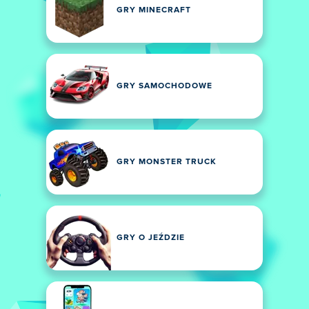
GRY MINECRAFT
GRY SAMOCHODOWE
GRY MONSTER TRUCK
GRY O JEŹDZIE