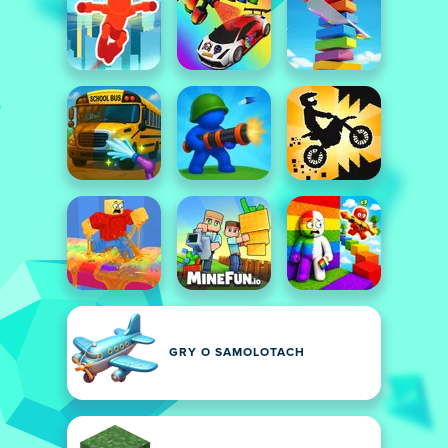
GRY O SAMOLOTACH