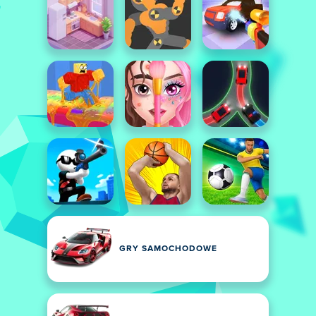
GRY SAMOCHODOWE