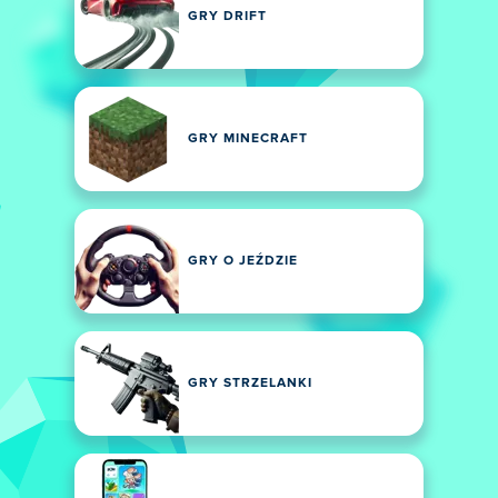
GRY DRIFT
GRY MINECRAFT
GRY O JEŹDZIE
GRY STRZELANKI