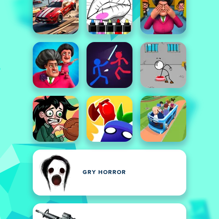
GRY HORROR