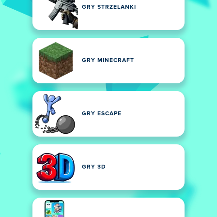
GRY STRZELANKI
GRY MINECRAFT
GRY ESCAPE
GRY 3D