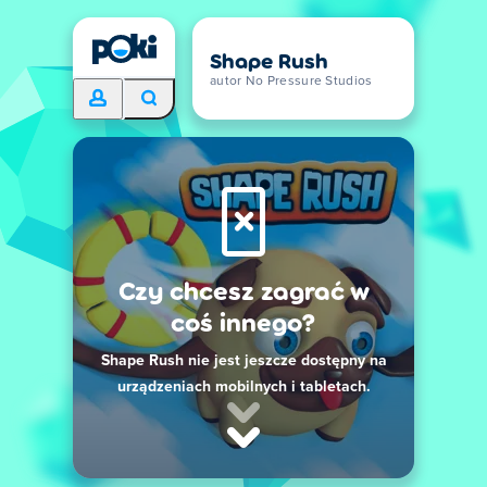
Shape Rush
autor No Pressure Studios
Czy chcesz zagrać w
coś innego?
Shape Rush nie jest jeszcze dostępny na
urządzeniach mobilnych i tabletach.