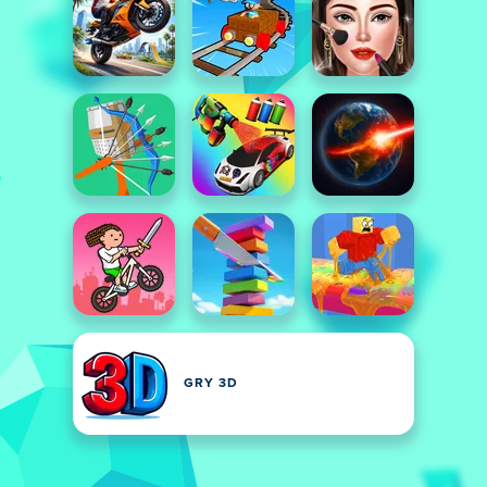
GRY 3D