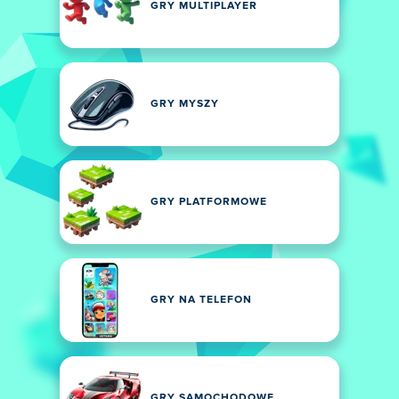
GRY MULTIPLAYER
GRY MYSZY
GRY PLATFORMOWE
GRY NA TELEFON
GRY SAMOCHODOWE