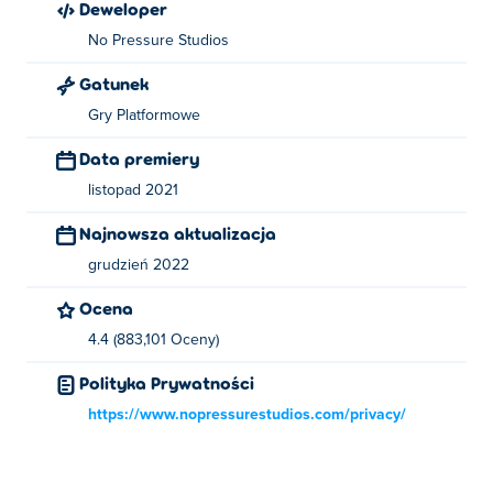
Deweloper
No Pressure Studios
Gatunek
Gry Platformowe
Data premiery
listopad 2021
Najnowsza aktualizacja
grudzień 2022
Ocena
4.4 (883,101 Oceny)
Polityka Prywatności
https://www.nopressurestudios.com/privacy/