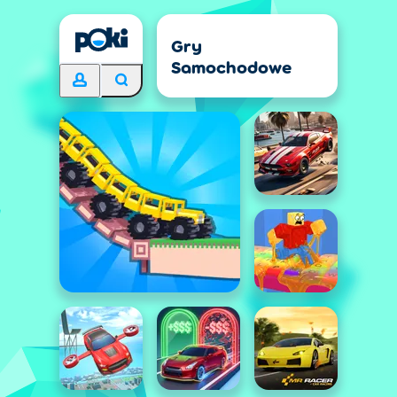
Gry
Samochodowe