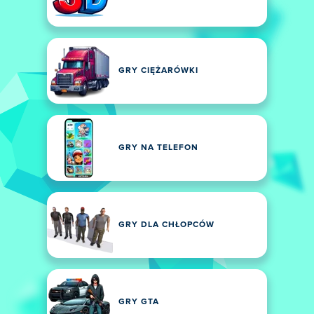
GRY CIĘŻARÓWKI
GRY NA TELEFON
GRY DLA CHŁOPCÓW
GRY GTA