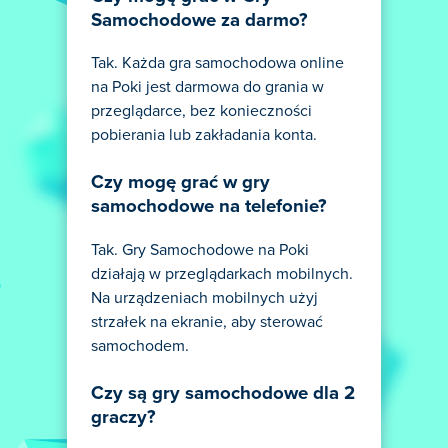
Samochodowe za darmo?
Tak. Każda gra samochodowa online
na Poki jest darmowa do grania w
przeglądarce, bez konieczności
pobierania lub zakładania konta.
Czy mogę grać w gry
samochodowe na telefonie?
Tak. Gry Samochodowe na Poki
działają w przeglądarkach mobilnych.
Na urządzeniach mobilnych użyj
strzałek na ekranie, aby sterować
samochodem.
Czy są gry samochodowe dla 2
graczy?