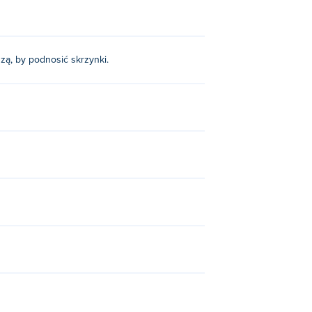
zą, by podnosić skrzynki.