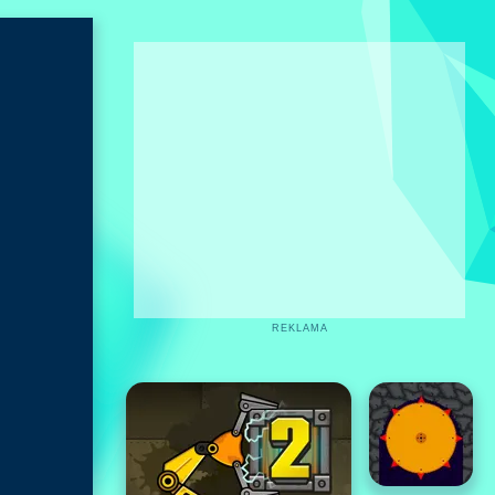
REKLAMA