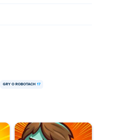
GRY O ROBOTACH
17