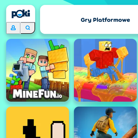
Gry Platformowe