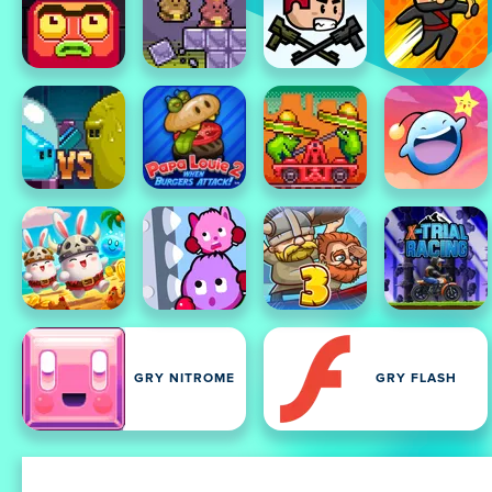
GRY NITROME
GRY FLASH