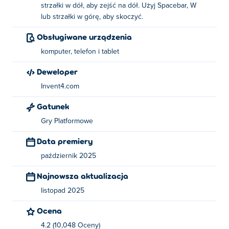
strzałki w dół, aby zejść na dół. Użyj Spacebar, W
Skok: spacja, W lub strzałka w górę
lub strzałki w górę, aby skoczyć.
Kto stworzył Right Jump
Obsługiwane urządzenia
komputer, telefon i tablet
Right Jump to gra stworzona przez Invent4.com. Zagraj
w ich inne gry na Poki:
Morph Balls
!
Deweloper
Jak mogę grać w Right Jump za darmo?
Invent4.com
Gatunek
Możesz zagrać w Right Jump za darmo na Poki.
Gry Platformowe
Czy mogę grać w Right Jump na urządzeniach
Data premiery
mobilnych i komputerach stacjonarnych?
październik 2025
W Right Jump można grać na komputerze i urządzeniach
Najnowsza aktualizacja
mobilnych, takich jak telefony i tablety.
listopad 2025
Ocena
4.2 (10,048 Oceny)