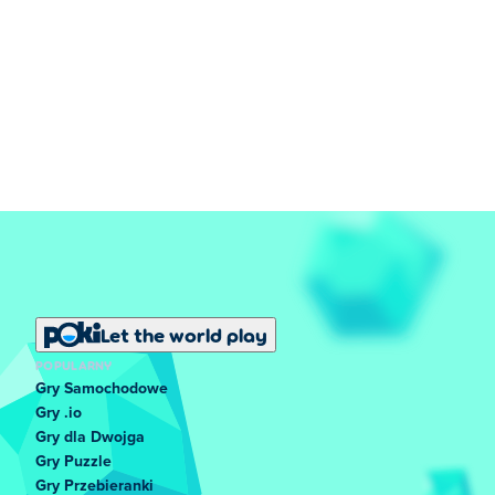
Let the world play
POPULARNY
Gry Samochodowe
Gry .io
Gry dla Dwojga
Gry Puzzle
Gry Przebieranki