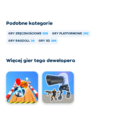
Podobne kategorie
GRY ZRĘCZNOŚCIOWE
508
GRY PLATFORMOWE
292
GRY RAGDOLL
34
GRY 3D
364
Więcej gier tego dewelopera