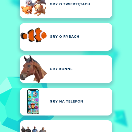
GRY O ZWIERZĘTACH
GRY O RYBACH
GRY KONNE
GRY NA TELEFON