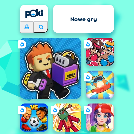
Nowe gry