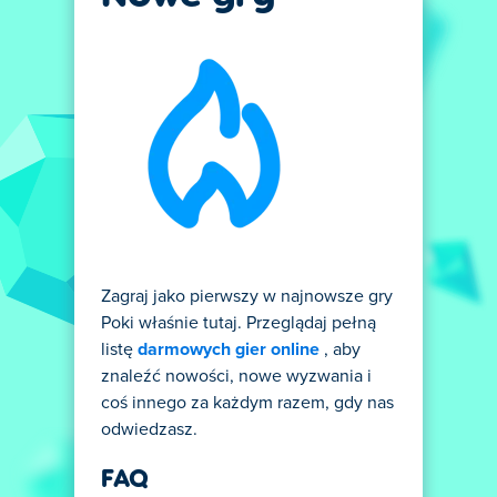
Zagraj jako pierwszy w najnowsze gry
Poki właśnie tutaj. Przeglądaj pełną
listę
darmowych gier online
, aby
znaleźć nowości, nowe wyzwania i
coś innego za każdym razem, gdy nas
odwiedzasz.
FAQ