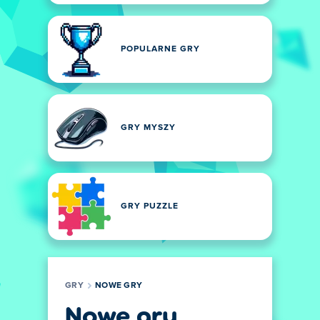
POPULARNE GRY
GRY MYSZY
GRY PUZZLE
GRY
NOWE GRY
Nowe gry