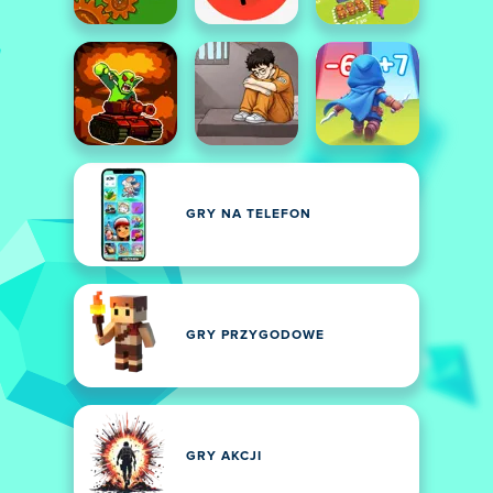
GRY NA TELEFON
GRY PRZYGODOWE
GRY AKCJI