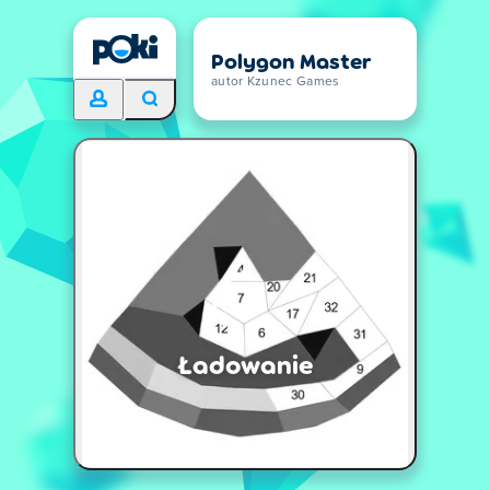
Polygon Master
autor Kzunec Games
Ładowanie