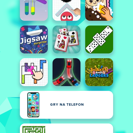
GRY NA TELEFON