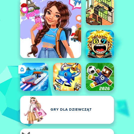
GRY DLA DZIEWCZĄT