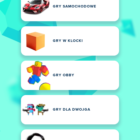
GRY SAMOCHODOWE
GRY W KLOCKI
GRY OBBY
GRY DLA DWOJGA