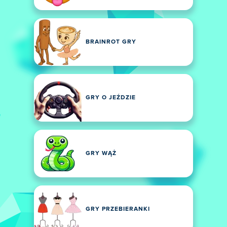
BRAINROT GRY
GRY O JEŹDZIE
GRY WĄŻ
GRY PRZEBIERANKI