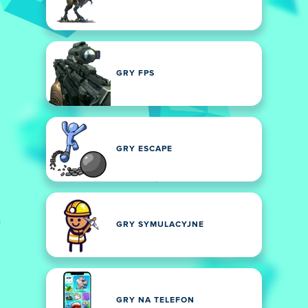
GRY FPS
GRY ESCAPE
GRY SYMULACYJNE
GRY NA TELEFON