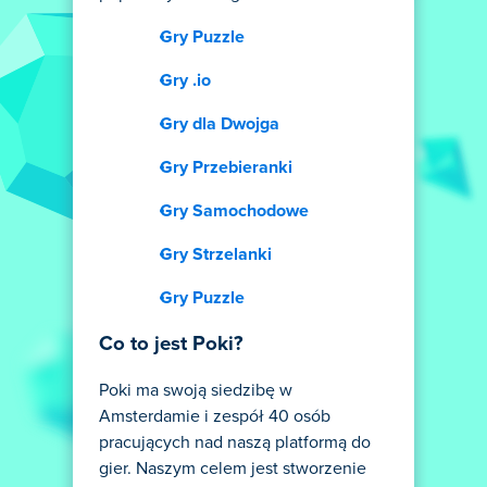
Gry Puzzle
Gry .io
Gry dla Dwojga
Gry Przebieranki
Gry Samochodowe
Gry Strzelanki
Gry Puzzle
Co to jest Poki?
Poki ma swoją siedzibę w
Amsterdamie i zespół 40 osób
pracujących nad naszą platformą do
gier. Naszym celem jest stworzenie