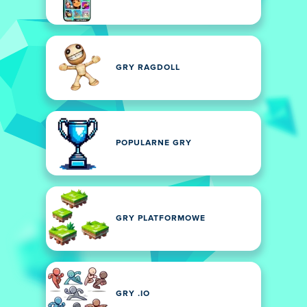
GRY RAGDOLL
POPULARNE GRY
GRY PLATFORMOWE
GRY .IO