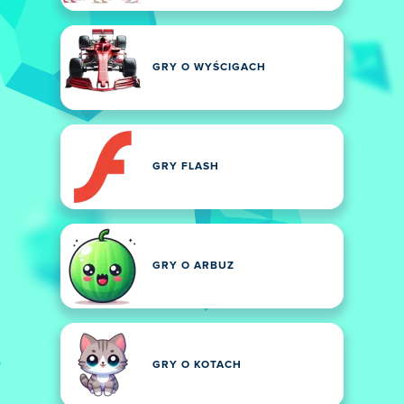
GRY O WYŚCIGACH
GRY FLASH
GRY O ARBUZ
GRY O KOTACH