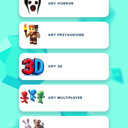
GRY HORROR
GRY PRZYGODOWE
GRY 3D
GRY MULTIPLAYER