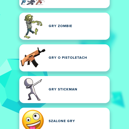
GRY ZOMBIE
GRY O PISTOLETACH
GRY STICKMAN
SZALONE GRY