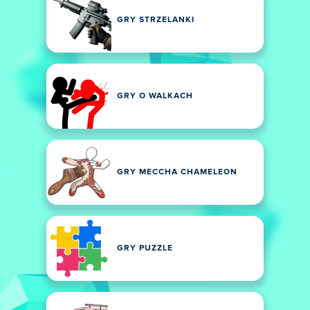
GRY STRZELANKI
GRY O WALKACH
GRY MECCHA CHAMELEON
GRY PUZZLE