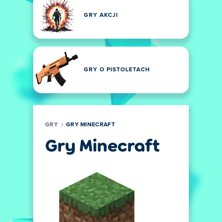
GRY AKCJI
GRY O PISTOLETACH
GRY
GRY MINECRAFT
Gry Minecraft