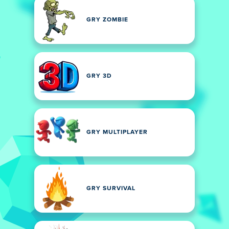
GRY ZOMBIE
GRY 3D
GRY MULTIPLAYER
GRY SURVIVAL