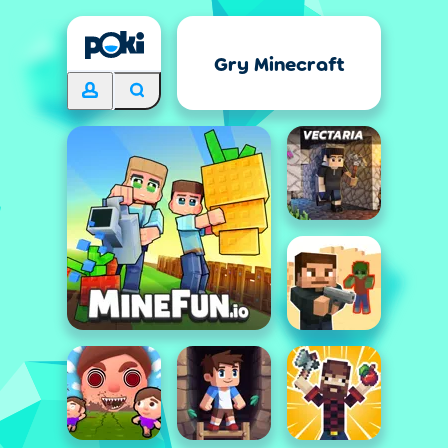
Gry Minecraft