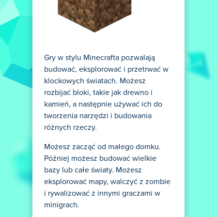
Gry w stylu Minecrafta pozwalają
budować, eksplorować i przetrwać w
klockowych światach. Możesz
rozbijać bloki, takie jak drewno i
kamień, a następnie używać ich do
tworzenia narzędzi i budowania
różnych rzeczy.
Możesz zacząć od małego domku.
Później możesz budować wielkie
bazy lub całe światy. Możesz
eksplorować mapy, walczyć z zombie
i rywalizować z innymi graczami w
minigrach.