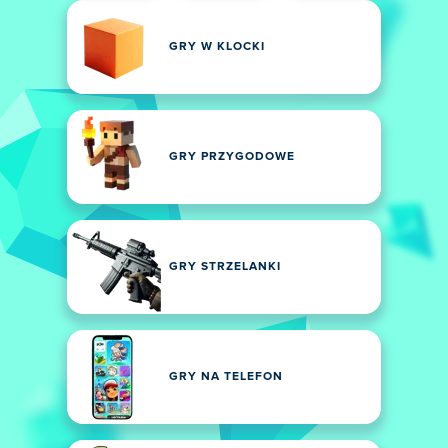
GRY W KLOCKI
GRY PRZYGODOWE
GRY STRZELANKI
GRY NA TELEFON