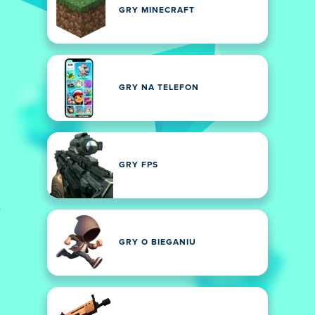
GRY MINECRAFT
GRY NA TELEFON
GRY FPS
GRY O BIEGANIU