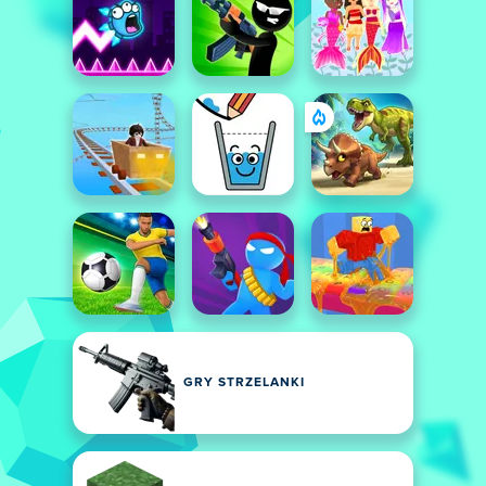
GRY STRZELANKI