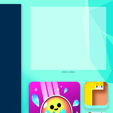
REKLAMA