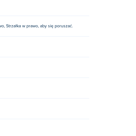
ewo, Strzałka w prawo, aby się poruszać.