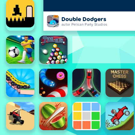
Double Dodgers
autor Pelican Party Studios