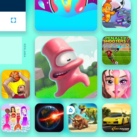
REKLAMA