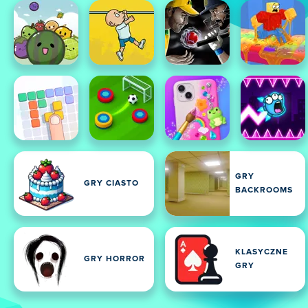
GRY
GRY CIASTO
BACKROOMS
KLASYCZNE
GRY HORROR
GRY