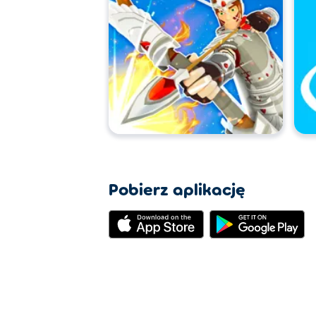
Pobierz aplikację