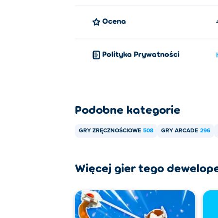
Ocena
Polityka Prywatności
Podobne kategorie
GRY ZRĘCZNOŚCIOWE
508
GRY ARCADE
296
Więcej gier tego dewelop