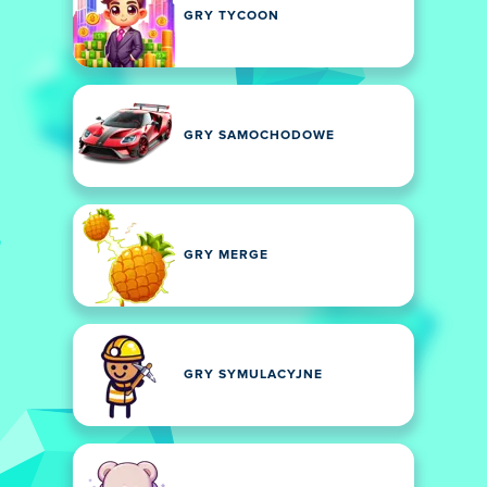
GRY TYCOON
GRY SAMOCHODOWE
GRY MERGE
GRY SYMULACYJNE