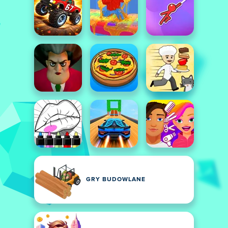
GRY BUDOWLANE