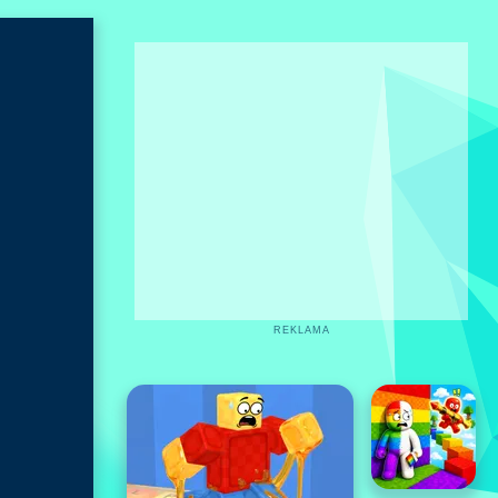
REKLAMA