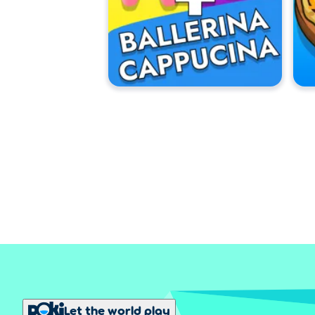
Let the world play