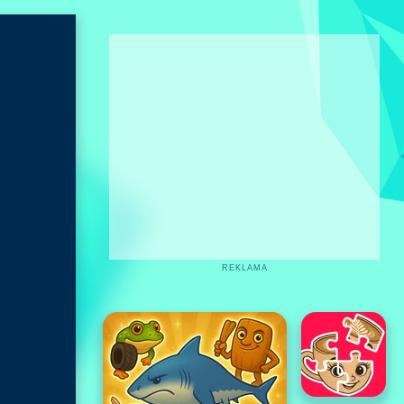
REKLAMA