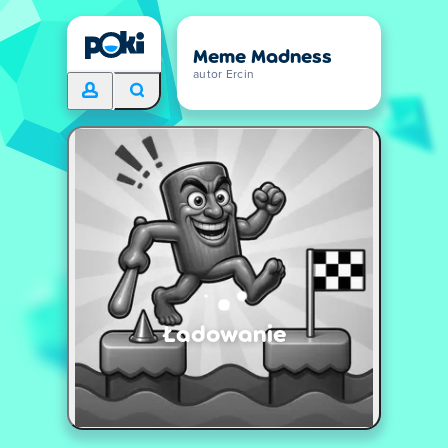
Meme Madness
autor Ercin
Ładowanie