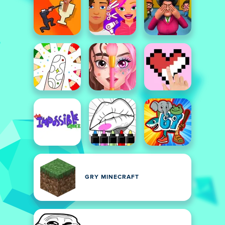
GRY MINECRAFT