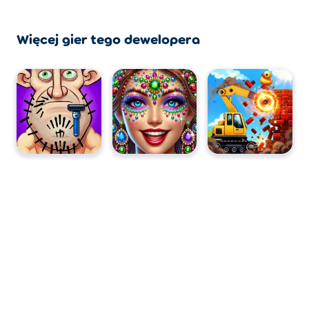
Więcej gier tego dewelopera